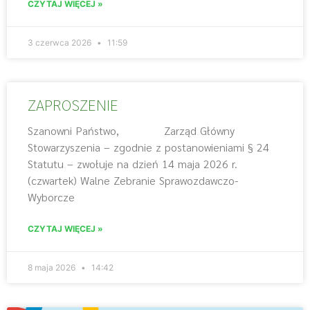
CZYTAJ WIĘCEJ »
3 czerwca 2026
11:59
ZAPROSZENIE
Szanowni Państwo, Zarząd Główny
Stowarzyszenia – zgodnie z postanowieniami § 24
Statutu – zwołuje na dzień 14 maja 2026 r.
(czwartek) Walne Zebranie Sprawozdawczo-
Wyborcze
CZYTAJ WIĘCEJ »
8 maja 2026
14:42