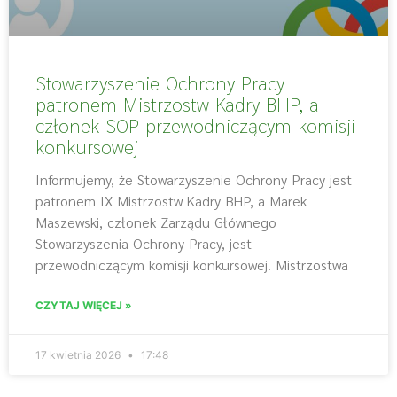
Stowarzyszenie Ochrony Pracy
patronem Mistrzostw Kadry BHP, a
członek SOP przewodniczącym komisji
konkursowej
Informujemy, że Stowarzyszenie Ochrony Pracy jest
patronem IX Mistrzostw Kadry BHP, a Marek
Maszewski, członek Zarządu Głównego
Stowarzyszenia Ochrony Pracy, jest
przewodniczącym komisji konkursowej. Mistrzostwa
CZYTAJ WIĘCEJ »
17 kwietnia 2026
17:48