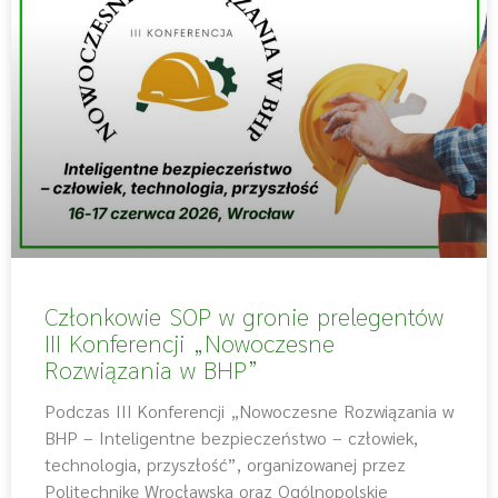
Członkowie SOP w gronie prelegentów
III Konferencji „Nowoczesne
Rozwiązania w BHP”
Podczas III Konferencji „Nowoczesne Rozwiązania w
BHP – Inteligentne bezpieczeństwo – człowiek,
technologia, przyszłość”, organizowanej przez
Politechnikę Wrocławską oraz Ogólnopolskie