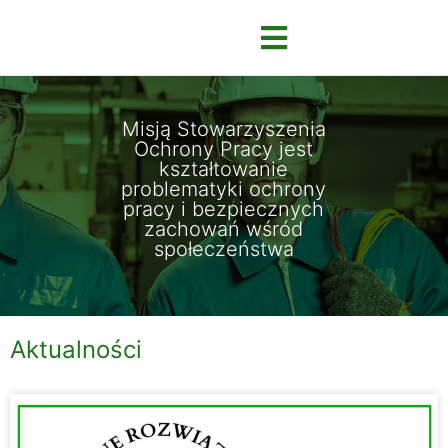
Misją Stowarzyszenia
Ochrony Pracy jest
kształtowanie
problematyki ochrony
pracy i bezpiecznych
zachowań wśród
społeczeństwa
Aktualności