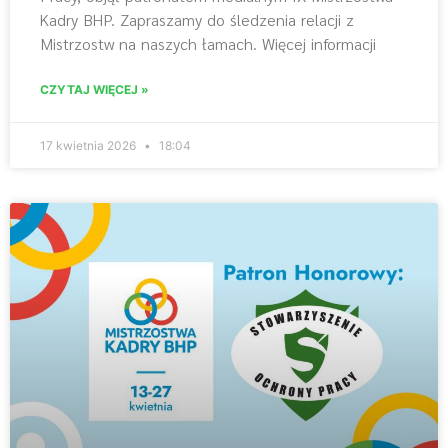
Kadry BHP. Zapraszamy do śledzenia relacji z
Mistrzostw na naszych łamach. Więcej informacji
CZYTAJ WIĘCEJ »
17 kwietnia 2026
18:04