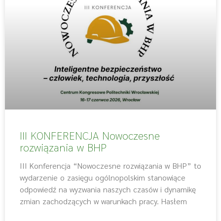
III KONFERENCJA Nowoczesne
rozwiązania w BHP
III Konferencja “Nowoczesne rozwiązania w BHP” to
wydarzenie o zasięgu ogólnopolskim stanowiące
odpowiedź na wyzwania naszych czasów i dynamikę
zmian zachodzących w warunkach pracy. Hasłem