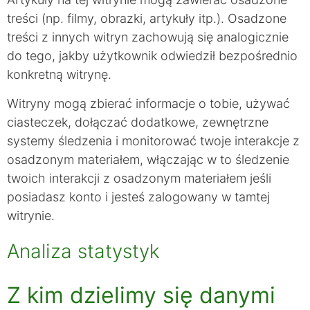
treści (np. filmy, obrazki, artykuły itp.). Osadzone
treści z innych witryn zachowują się analogicznie
do tego, jakby użytkownik odwiedził bezpośrednio
konkretną witrynę.
Witryny mogą zbierać informacje o tobie, używać
ciasteczek, dołączać dodatkowe, zewnętrzne
systemy śledzenia i monitorować twoje interakcje z
osadzonym materiałem, włączając w to śledzenie
twoich interakcji z osadzonym materiałem jeśli
posiadasz konto i jesteś zalogowany w tamtej
witrynie.
Analiza statystyk
Z kim dzielimy się danymi