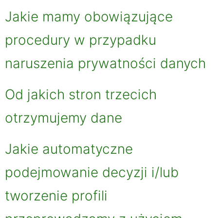
Jakie mamy obowiązujące
procedury w przypadku
naruszenia prywatności danych
Od jakich stron trzecich
otrzymujemy dane
Jakie automatyczne
podejmowanie decyzji i/lub
tworzenie profili