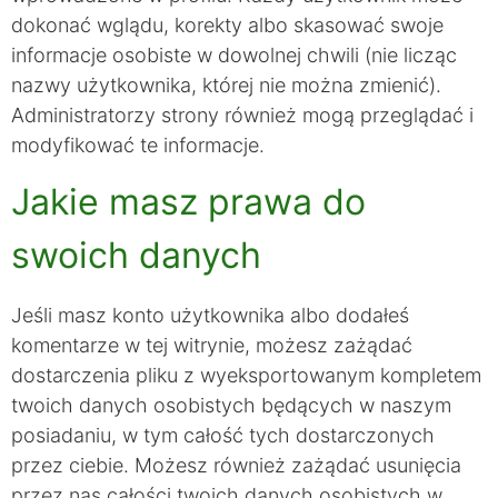
dokonać wglądu, korekty albo skasować swoje
informacje osobiste w dowolnej chwili (nie licząc
nazwy użytkownika, której nie można zmienić).
Administratorzy strony również mogą przeglądać i
modyfikować te informacje.
Jakie masz prawa do
swoich danych
Jeśli masz konto użytkownika albo dodałeś
komentarze w tej witrynie, możesz zażądać
dostarczenia pliku z wyeksportowanym kompletem
twoich danych osobistych będących w naszym
posiadaniu, w tym całość tych dostarczonych
przez ciebie. Możesz również zażądać usunięcia
przez nas całości twoich danych osobistych w