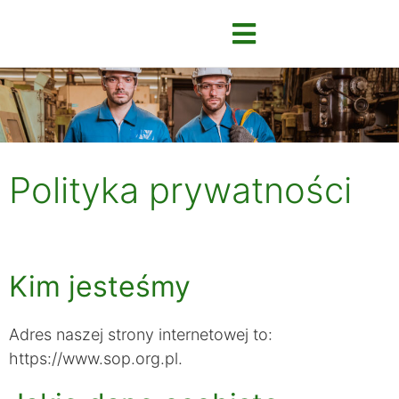
Polityka prywatności
Kim jesteśmy
Adres naszej strony internetowej to:
https://www.sop.org.pl.