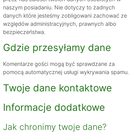
naszym posiadaniu. Nie dotyczy to żadnych
danych które jesteśmy zobligowani zachować ze
względów administracyjnych, prawnych albo
bezpieczeństwa.
Gdzie przesyłamy dane
Komentarze gości mogą być sprawdzane za
pomocą automatycznej usługi wykrywania spamu.
Twoje dane kontaktowe
Informacje dodatkowe
Jak chronimy twoje dane?