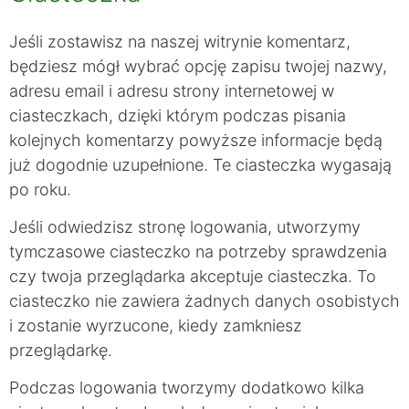
Jeśli zostawisz na naszej witrynie komentarz,
będziesz mógł wybrać opcję zapisu twojej nazwy,
adresu email i adresu strony internetowej w
ciasteczkach, dzięki którym podczas pisania
kolejnych komentarzy powyższe informacje będą
już dogodnie uzupełnione. Te ciasteczka wygasają
po roku.
Jeśli odwiedzisz stronę logowania, utworzymy
tymczasowe ciasteczko na potrzeby sprawdzenia
czy twoja przeglądarka akceptuje ciasteczka. To
ciasteczko nie zawiera żadnych danych osobistych
i zostanie wyrzucone, kiedy zamkniesz
przeglądarkę.
Podczas logowania tworzymy dodatkowo kilka