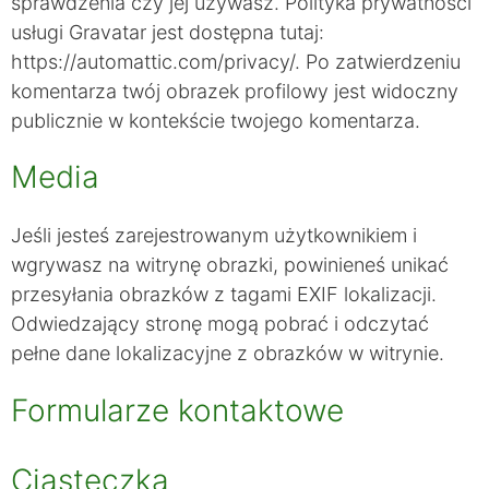
sprawdzenia czy jej używasz. Polityka prywatności
usługi Gravatar jest dostępna tutaj:
https://automattic.com/privacy/. Po zatwierdzeniu
komentarza twój obrazek profilowy jest widoczny
publicznie w kontekście twojego komentarza.
Media
Jeśli jesteś zarejestrowanym użytkownikiem i
wgrywasz na witrynę obrazki, powinieneś unikać
przesyłania obrazków z tagami EXIF lokalizacji.
Odwiedzający stronę mogą pobrać i odczytać
pełne dane lokalizacyjne z obrazków w witrynie.
Formularze kontaktowe
Ciasteczka