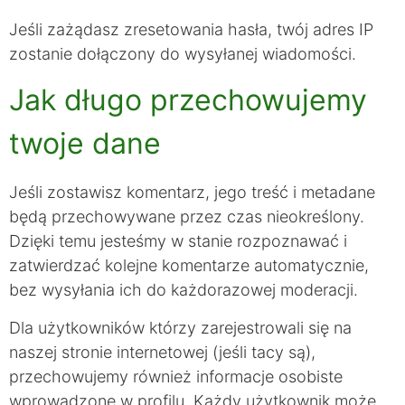
Jeśli zażądasz zresetowania hasła, twój adres IP
zostanie dołączony do wysyłanej wiadomości.
Jak długo przechowujemy
twoje dane
Jeśli zostawisz komentarz, jego treść i metadane
będą przechowywane przez czas nieokreślony.
Dzięki temu jesteśmy w stanie rozpoznawać i
zatwierdzać kolejne komentarze automatycznie,
bez wysyłania ich do każdorazowej moderacji.
Dla użytkowników którzy zarejestrowali się na
naszej stronie internetowej (jeśli tacy są),
przechowujemy również informacje osobiste
wprowadzone w profilu. Każdy użytkownik może