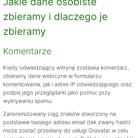
Jakie dane osobiste
zbieramy i dlaczego je
zbieramy
Komentarze
Kiedy odwiedzający witrynę zostawia komentarz,
zbieramy dane widoczne w formularzu
komentowania, jak i adres IP odwiedzającego oraz
podpis jego przeglądarki jako pomoc przy
wykrywaniu spamu.
Zanonimizowany ciąg znaków stworzony na
podstawie twojego adresu email (tak zwany hash)
może zostać przesłany do usługi Gravatar w celu